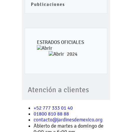
Publicaciones
ESTRADOS OFICIALES
2024
Atención a clientes
+52 777 333 01 40
01800 810 88 88
contacto@jardinesdemexico.org
Abierto de martes a domingo de
9:00 am a 6:00 pm.