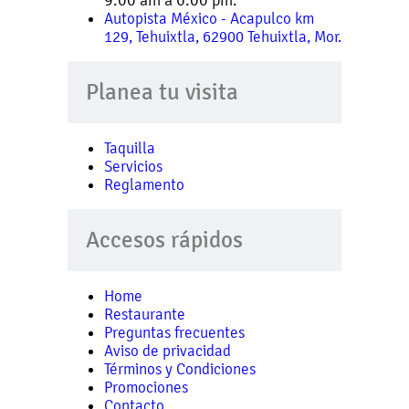
Autopista México - Acapulco km
129, Tehuixtla, 62900 Tehuixtla, Mor.
Planea tu visita
Taquilla
Servicios
Reglamento
Accesos rápidos
Home
Restaurante
Preguntas frecuentes
Aviso de privacidad
Términos y Condiciones
Promociones
Contacto