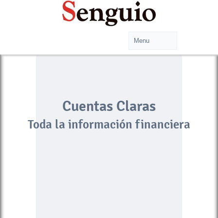
Cuentas Claras
Toda la información financiera