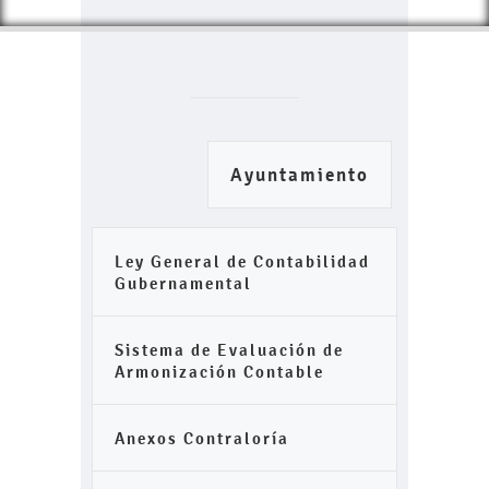
Ayuntamiento
Ley General de Contabilidad
Gubernamental
Sistema de Evaluación de
Armonización Contable
Anexos Contraloría