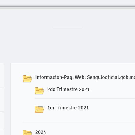
Informacion-Pag. Web: Senguiooficial.gob.m
2do Trimestre 2021
1er Trimestre 2021
2024