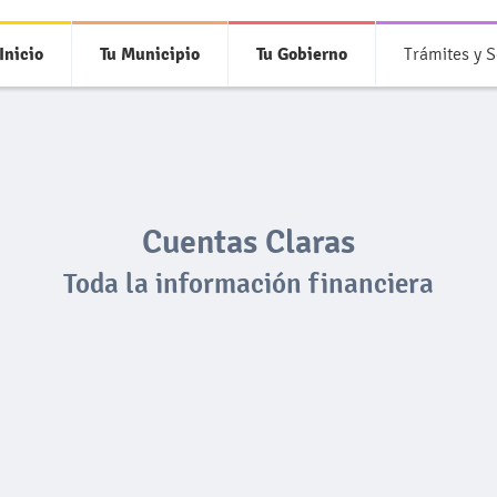
Inicio
Tu Municipio
Tu Gobierno
Trámites y S
Cuentas Claras
Toda la información financiera