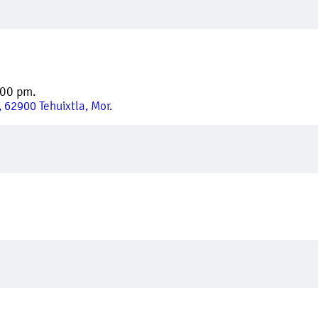
:00 pm.
 62900 Tehuixtla, Mor.