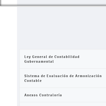
Ley General de Contabilidad
Gubernamental
Sistema de Evaluación de Armonización
Contable
Anexos Contraloría