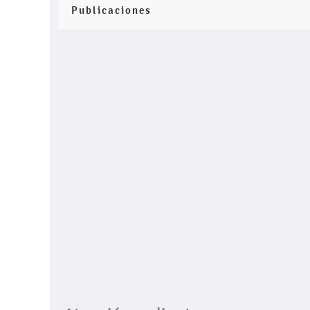
Publicaciones