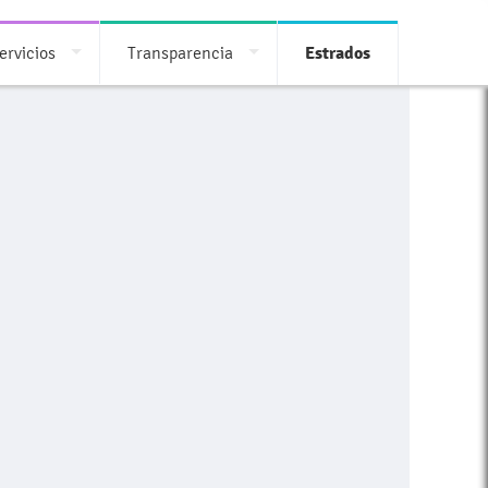
ervicios
Transparencia
Estrados