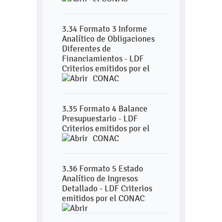
3.34 Formato 3 Informe
Analítico de Obligaciones
Diferentes de
Financiamientos - LDF
Criterios emitidos por el
CONAC
3.35 Formato 4 Balance
Presupuestario - LDF
Criterios emitidos por el
CONAC
3.36 Formato 5 Estado
Analítico de Ingresos
Detallado - LDF Criterios
emitidos por el CONAC