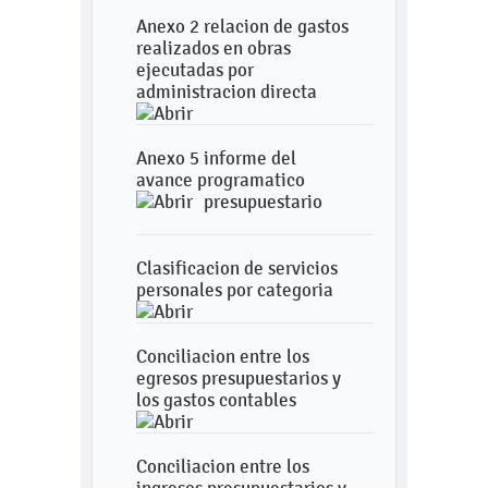
Anexo 2 relacion de gastos
realizados en obras
ejecutadas por
administracion directa
Anexo 5 informe del
avance programatico
presupuestario
Clasificacion de servicios
personales por categoria
Conciliacion entre los
egresos presupuestarios y
los gastos contables
Conciliacion entre los