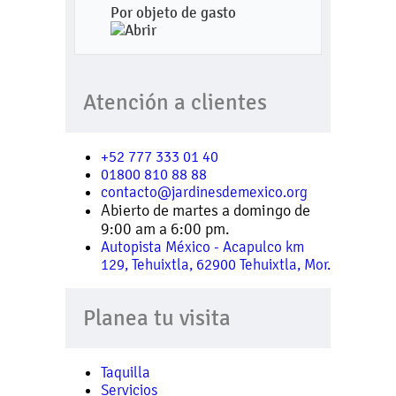
Por objeto de gasto
Atención a clientes
+52 777 333 01 40
01800 810 88 88
contacto@jardinesdemexico.org
Abierto de martes a domingo de
9:00 am a 6:00 pm.
Autopista México - Acapulco km
129, Tehuixtla, 62900 Tehuixtla, Mor.
Planea tu visita
Taquilla
Servicios