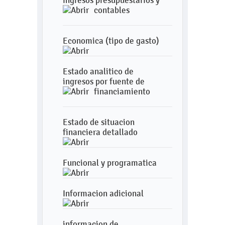
ingresos presupuestarios y
contables
Economica (tipo de gasto)
Estado analitico de
ingresos por fuente de
financiamiento
Estado de situacion
financiera detallado
Funcional y programatica
Informacion adicional
informacion de