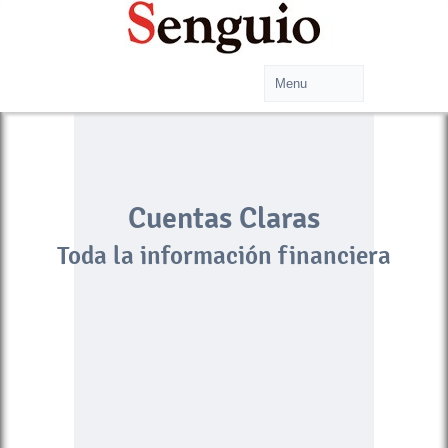
Cuentas Claras
Toda la información financiera