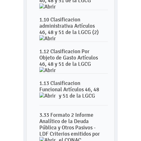
46, 48 y 51 de la LGCG
1.10 Clasificacion
administrativa Artículos
46, 48 y 51 de la LGCG (2)
1.12 Clasificacion Por
Objeto de Gasto Artículos
46, 48 y 51 de la LGCG
1.13 Clasificacion
Funcional Artículos 46, 48
y 51 de la LGCG
3.33 Formato 2 Informe
Analítico de la Deuda
Pública y Otros Pasivos -
LDF Criterios emitidos por
el CONAC