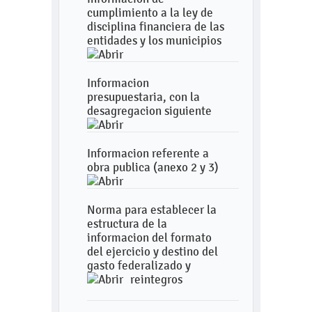
cumplimiento a la ley de
disciplina financiera de las
entidades y los municipios
Informacion
presupuestaria, con la
desagregacion siguiente
Informacion referente a
obra publica (anexo 2 y 3)
Norma para establecer la
estructura de la
informacion del formato
del ejercicio y destino del
gasto federalizado y
reintegros