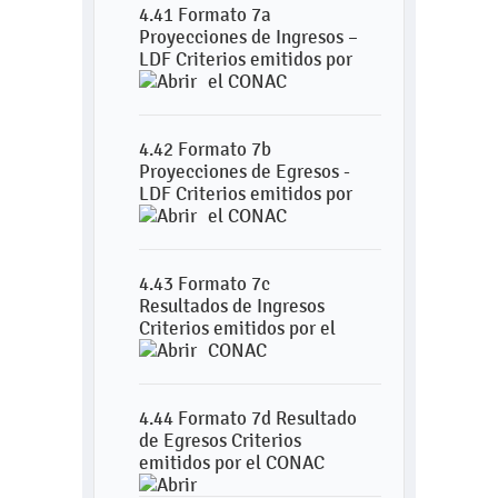
4.41 Formato 7a
Proyecciones de Ingresos –
LDF Criterios emitidos por
el CONAC
4.42 Formato 7b
Proyecciones de Egresos -
LDF Criterios emitidos por
el CONAC
4.43 Formato 7c
Resultados de Ingresos
Criterios emitidos por el
CONAC
4.44 Formato 7d Resultado
de Egresos Criterios
emitidos por el CONAC