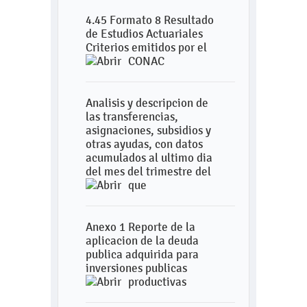
4.45 Formato 8 Resultado
de Estudios Actuariales
Criterios emitidos por el
CONAC
Analisis y descripcion de
las transferencias,
asignaciones, subsidios y
otras ayudas, con datos
acumulados al ultimo dia
del mes del trimestre del
que
Anexo 1 Reporte de la
aplicacion de la deuda
publica adquirida para
inversiones publicas
productivas