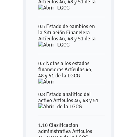
Artículos 46, 48 y 51 de la
LGCG
0.5 Estado de cambios en
la Situación Financiera
Artículos 46, 48 y 51 de la
LGCG
0.7 Notas a los estados
financieros Artículos 46,
48 y 51 de la LGCG
0.8 Estado analítico del
activo Artículos 46, 48 y 51
de la LGCG
1.10 Clasificacion
administrativa Artículos