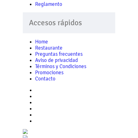
Reglamento
Accesos rápidos
Home
Restaurante
Preguntas frecuentes
Aviso de privacidad
Términos y Condiciones
Promociones
Contacto