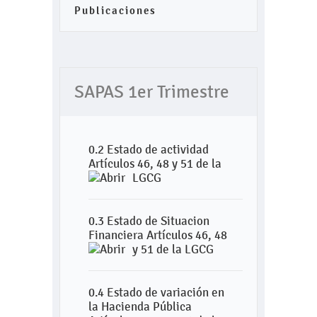
Publicaciones
SAPAS 1er Trimestre
0.2 Estado de actividad
Artículos 46, 48 y 51 de la
LGCG
0.3 Estado de Situacion
Financiera Artículos 46, 48
y 51 de la LGCG
0.4 Estado de variación en
la Hacienda Pública