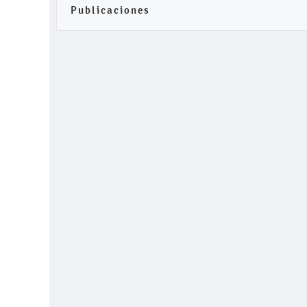
Publicaciones