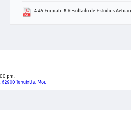
4.45 Formato 8 Resultado de Estudios Actuar
:00 pm.
 62900 Tehuixtla, Mor.