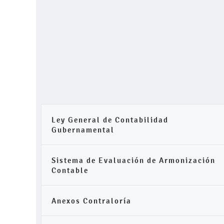
Ley General de Contabilidad
Gubernamental
Sistema de Evaluación de Armonización
Contable
Anexos Contraloría