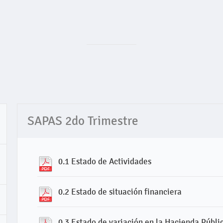
SAPAS 2do Trimestre
0.1 Estado de Actividades
0.2 Estado de situación financiera
0.3 Estado de variación en la Hacienda Públi