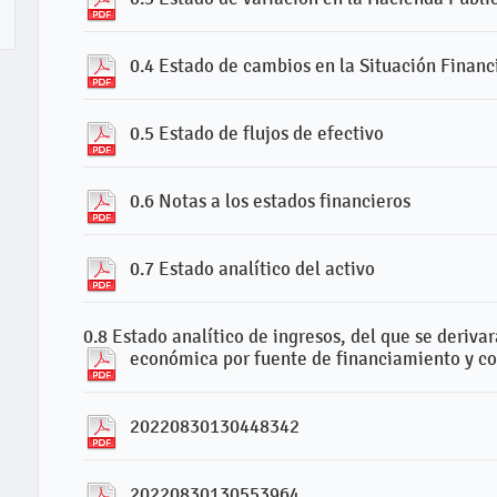
0.4 Estado de cambios en la Situación Financ
0.5 Estado de flujos de efectivo
0.6 Notas a los estados financieros
0.7 Estado analítico del activo
0.8 Estado analítico de ingresos, del que se derivar
económica por fuente de financiamiento y co
20220830130448342
20220830130553964