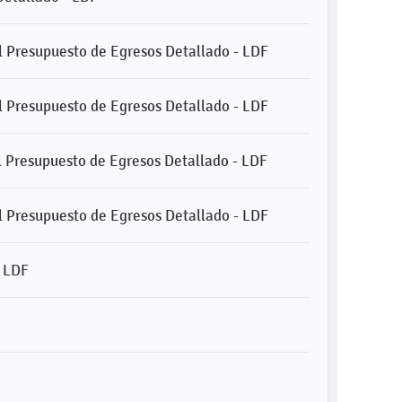
el Presupuesto de Egresos Detallado - LDF
el Presupuesto de Egresos Detallado - LDF
el Presupuesto de Egresos Detallado - LDF
el Presupuesto de Egresos Detallado - LDF
– LDF