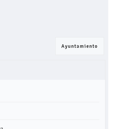
Ayuntamiento
ca