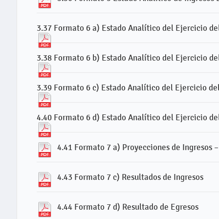
3.37 Formato 6 a) Estado Analítico del Ejercicio d
3.38 Formato 6 b) Estado Analítico del Ejercicio d
3.39 Formato 6 c) Estado Analítico del Ejercicio d
4.40 Formato 6 d) Estado Analítico del Ejercicio d
4.41 Formato 7 a) Proyecciones de Ingresos 
4.43 Formato 7 c) Resultados de Ingresos
4.44 Formato 7 d) Resultado de Egresos