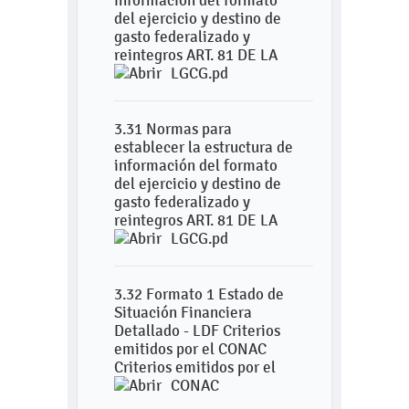
información del formato
del ejercicio y destino de
gasto federalizado y
reintegros ART. 81 DE LA
LGCG.pd
3.31 Normas para
establecer la estructura de
información del formato
del ejercicio y destino de
gasto federalizado y
reintegros ART. 81 DE LA
LGCG.pd
3.32 Formato 1 Estado de
Situación Financiera
Detallado - LDF Criterios
emitidos por el CONAC
Criterios emitidos por el
CONAC