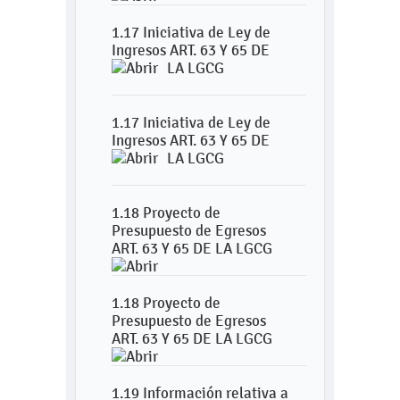
1.17 Iniciativa de Ley de
Ingresos ART. 63 Y 65 DE
LA LGCG
1.17 Iniciativa de Ley de
Ingresos ART. 63 Y 65 DE
LA LGCG
1.18 Proyecto de
Presupuesto de Egresos
ART. 63 Y 65 DE LA LGCG
1.18 Proyecto de
Presupuesto de Egresos
ART. 63 Y 65 DE LA LGCG
1.19 Información relativa a