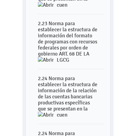
cuen
2.23 Norma para
establecer la estructura de
información del formato
de programas con recursos
federales por orden de
gobierno ART. 68 DE LA
LGCG
2.24 Norma para
establecer la estructura de
información de la relación
de las cuentas bancarias
productivas específicas
que se presentan en la
cuen
2.24 Norma para