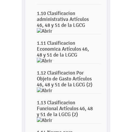
1.10 Clasificacion
administrativa Artículos
46, 48 y 51 de la LGCG
1.11 Clasificacion
Economica Artículos 46,
48 y 51 de la LGCG
1.12 Clasificacion Por
Objeto de Gasto Artículos
46, 48 y 51 de la LGCG (2)
1.13 Clasificacion
Funcional Artículos 46, 48
y 51 de la LGCG (2)