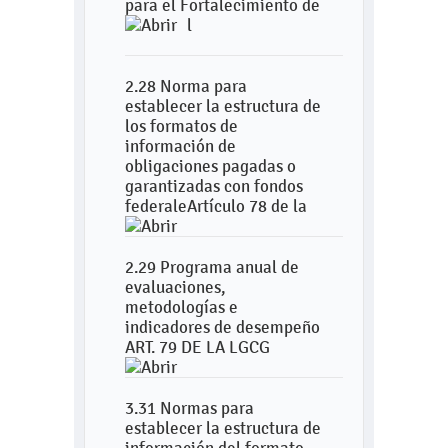
para el Fortalecimiento de
l
2.28 Norma para
establecer la estructura de
los formatos de
información de
obligaciones pagadas o
garantizadas con fondos
federaleArtículo 78 de la
2.29 Programa anual de
evaluaciones,
metodologías e
indicadores de desempeño
ART. 79 DE LA LGCG
3.31 Normas para
establecer la estructura de