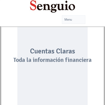
Cuentas Claras
Toda la información financiera