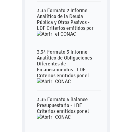
3.33 Formato 2 Informe
Analítico de la Deuda
Pública y Otros Pasivos -
LDF Criterios emitidos por
el CONAC
3.34 Formato 3 Informe
Analítico de Obligaciones
Diferentes de
Financiamientos - LDF
Criterios emitidos por el
CONAC
3.35 Formato 4 Balance
Presupuestario - LDF
Criterios emitidos por el
CONAC