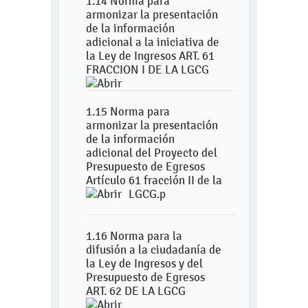
1.14 Norma para
armonizar la presentación
de la información
adicional a la iniciativa de
la Ley de Ingresos ART. 61
FRACCION I DE LA LGCG
1.15 Norma para
armonizar la presentación
de la información
adicional del Proyecto del
Presupuesto de Egresos
Artículo 61 fracción II de la
LGCG.p
1.16 Norma para la
difusión a la ciudadanía de
la Ley de Ingresos y del
Presupuesto de Egresos
ART. 62 DE LA LGCG