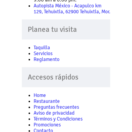
Autopista México - Acapulco km
129, Tehuixtla, 62900 Tehuixtla, Mor.
Planea tu visita
Taquilla
Servicios
Reglamento
Accesos rápidos
Home
Restaurante
Preguntas frecuentes
Aviso de privacidad
Términos y Condiciones
Promociones
Contacto