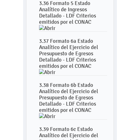
3.36 Formato 5 Estado
Analítico de Ingresos
Detallado - LDF Criterios
emitidos por el CONAC
3.37 Formato 6a Estado
Analítico del Ejercicio del
Presupuesto de Egresos
Detallado - LDF Criterios
emitidos por el CONAC
3.38 Formato 6b Estado
Analítico del Ejercicio del
Presupuesto de Egresos
Detallado - LDF Criterios
emitidos por el CONAC
3.39 Formato 6c Estado
Analítico del Ejercicio del