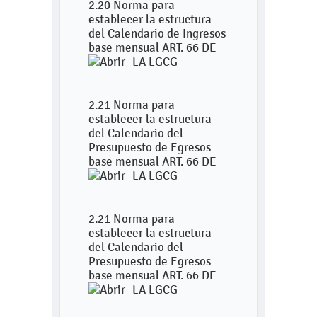
2.20 Norma para
establecer la estructura
del Calendario de Ingresos
base mensual ART. 66 DE
LA LGCG
2.21 Norma para
establecer la estructura
del Calendario del
Presupuesto de Egresos
base mensual ART. 66 DE
LA LGCG
2.21 Norma para
establecer la estructura
del Calendario del
Presupuesto de Egresos
base mensual ART. 66 DE
LA LGCG