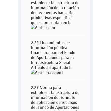
establecer la estructura de
información de la relación
de las cuentas bancarias
productivas específicas
que se presentan en la
cuen
2.26 Lineamientos de
información pública
financiera para el Fondo
de Aportaciones para la
Infraestructura Social
Artículo 33 apartado B
fracción I
2.27 Norma para
establecer la estructura de
información del formato
de aplicación de recursos
del Fondo de Aportaciones