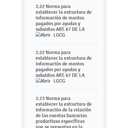
2.22 Norma para
establecer la estructura de
información de montos
pagados por ayudas y
subsidios ART. 67 DE LA
LGCG
2.22 Norma para
establecer la estructura de
información de montos
pagados por ayudas y
subsidios ART. 67 DE LA
LGCG
2.23 Norma para
establecer la estructura de
información de la relación
de las cuentas bancarias
productivas específicas
que se presentan en la