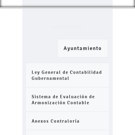
Ayuntamiento
Ley General de Contabilidad
Gubernamental
Sistema de Evaluación de
Armonización Contable
Anexos Contraloría