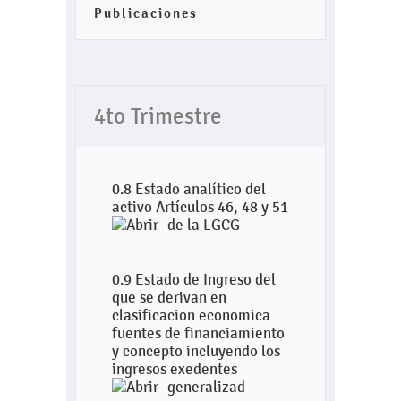
Publicaciones
4to Trimestre
0.8 Estado analítico del
activo Artículos 46, 48 y 51
de la LGCG
0.9 Estado de Ingreso del
que se derivan en
clasificacion economica
fuentes de financiamiento
y concepto incluyendo los
ingresos exedentes
generalizad