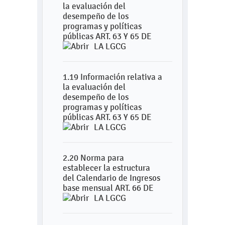
la evaluación del
desempeño de los
programas y políticas
públicas ART. 63 Y 65 DE
LA LGCG
1.19 Información relativa a
la evaluación del
desempeño de los
programas y políticas
públicas ART. 63 Y 65 DE
LA LGCG
2.20 Norma para
establecer la estructura
del Calendario de Ingresos
base mensual ART. 66 DE
LA LGCG