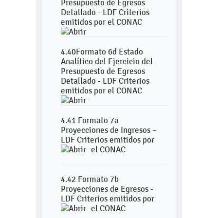
Presupuesto de Egresos
Detallado - LDF Criterios
emitidos por el CONAC
4.40Formato 6d Estado
Analítico del Ejercicio del
Presupuesto de Egresos
Detallado - LDF Criterios
emitidos por el CONAC
4.41 Formato 7a
Proyecciones de Ingresos –
LDF Criterios emitidos por
el CONAC
4.42 Formato 7b
Proyecciones de Egresos -
LDF Criterios emitidos por
el CONAC