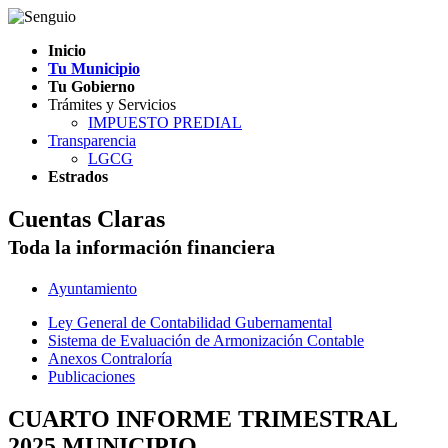
Inicio
Tu Municipio
Tu Gobierno
Trámites y Servicios
IMPUESTO PREDIAL
Transparencia
LGCG
Estrados
Cuentas Claras
Toda la información financiera
Ayuntamiento
Ley General de Contabilidad Gubernamental
Sistema de Evaluación de Armonización Contable
Anexos Contraloría
Publicaciones
CUARTO INFORME TRIMESTRAL
2025 MUNICIPIO