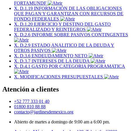
FORTAMUNDF
X. D.1.19 INFORMACIÓN DE LAS OBLIGACIONES
QUE PAGAN Y GARANTIZAN CON RECURSOS DE
FONDO FEDERALES
X. D.1.20 EJERCICIO Y DESTINO DEL GASTO
FEDERALIZADO Y REINTEGROS
X. D.2.6 INFORME SOBRE PASIVOS CONTINGENTES
X. D.2.9 ESTADO ANALITICO DE LA DEUDA Y
OTROS PASIVOS
X. D.3.6 ENDEUDAMIENTO NETO
X. D.3.7 INTERESES DE LA DEUDA
X. D.4.1 GASTO POR CATEGORIA PROGRAMATICA
X. MODIFICACIONES PRESUPUESTALES
Atención a clientes
+52 777 333 01 40
01800 810 88 88
contacto@jardinesdemexico.org
Abierto de martes a domingo de 9:00 am a 6:00 pm.