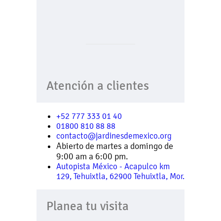
Atención a clientes
+52 777 333 01 40
01800 810 88 88
contacto@jardinesdemexico.org
Abierto de martes a domingo de
9:00 am a 6:00 pm.
Autopista México - Acapulco km
129, Tehuixtla, 62900 Tehuixtla, Mor.
Planea tu visita