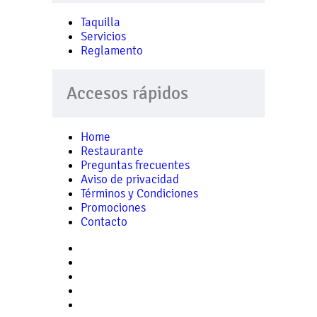
Taquilla
Servicios
Reglamento
Accesos rápidos
Home
Restaurante
Preguntas frecuentes
Aviso de privacidad
Términos y Condiciones
Promociones
Contacto